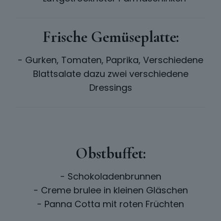
Frische Gemüseplatte:
- Gurken, Tomaten, Paprika, Verschiedene
Blattsalate dazu zwei verschiedene
Dressings
Obstbuffet:
- Schokoladenbrunnen
- Creme brulee in kleinen Gläschen
- Panna Cotta mit roten Früchten