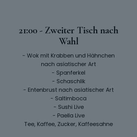
21:00 - Zweiter Tisch nach
Wahl
- Wok mit Krabben und Hähnchen
nach asiatischer Art
- Spanferkel
- Schaschlik
- Entenbrust nach asiatischer Art
- Saltimboca
- Sushi Live
- Paella Live
Tee, Kaffee, Zucker, Kaffeesahne