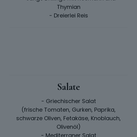
Thymian
- Dreierlei Reis
Salate
- Griechischer Salat
(frische Tomaten, Gurken, Paprika,
schwarze Oliven, Fetakäse, Knoblauch,
Olivenöl)
- Mediterraner Salat