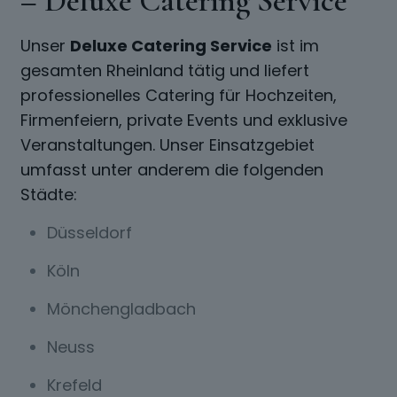
– Deluxe Catering Service
Unser
Deluxe Catering Service
ist im
gesamten Rheinland tätig und liefert
professionelles Catering für Hochzeiten,
Firmenfeiern, private Events und exklusive
Veranstaltungen. Unser Einsatzgebiet
umfasst unter anderem die folgenden
Städte:
Düsseldorf
Köln
Mönchengladbach
Neuss
Krefeld