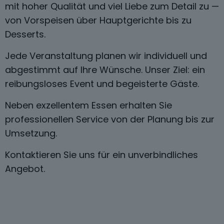
mit hoher Qualität und viel Liebe zum Detail zu —
von Vorspeisen über Hauptgerichte bis zu
Desserts.
Jede Veranstaltung planen wir individuell und
abgestimmt auf Ihre Wünsche. Unser Ziel: ein
reibungsloses Event und begeisterte Gäste.
Neben exzellentem Essen erhalten Sie
professionellen Service von der Planung bis zur
Umsetzung.
Kontaktieren Sie uns für ein unverbindliches
Angebot.