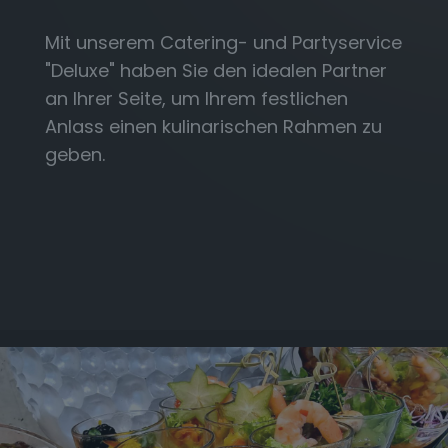
Mit unserem Catering- und Partyservice
"Deluxe" haben Sie den idealen Partner
an Ihrer Seite, um Ihrem festlichen
Anlass einen kulinarischen Rahmen zu
geben.