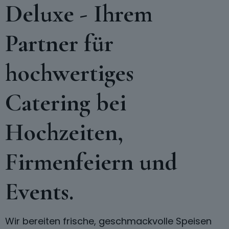
Deluxe - Ihrem
Partner für
hochwertiges
Catering bei
Hochzeiten,
Firmenfeiern und
Events.
Wir bereiten frische, geschmackvolle Speisen