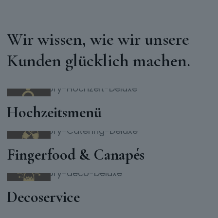
Wir wissen, wie wir unsere
Kunden glücklich machen.
Hochzeitsmenü
Fingerfood & Canapés
Decoservice