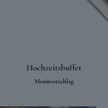
Hochzeitsbuffet
Menüvorschlag