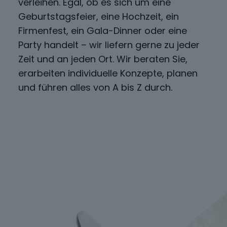
verleihen. Egal, ob es sich um eine
Geburtstagsfeier, eine Hochzeit, ein
Firmenfest, ein Gala-Dinner oder eine
Party handelt – wir liefern gerne zu jeder
Zeit und an jeden Ort. Wir beraten Sie,
erarbeiten individuelle Konzepte, planen
und führen alles von A bis Z durch.