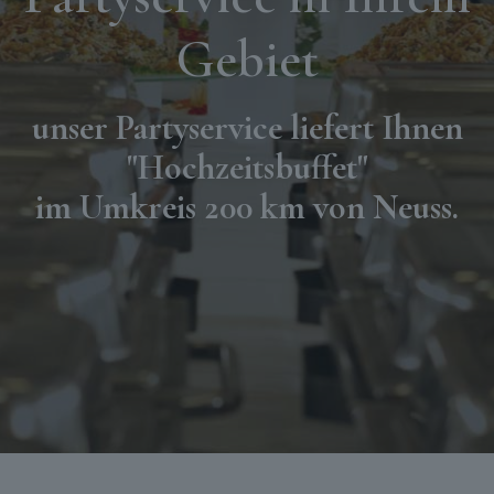
Gebiet
unser Partyservice liefert Ihnen
"Hochzeitsbuffet"
im Umkreis 200 km von Neuss.