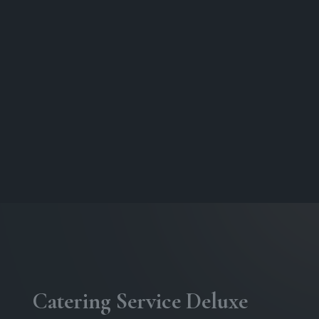
Catering Service Deluxe