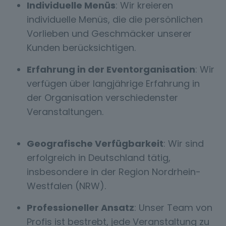
Individuelle Menüs
: Wir kreieren
individuelle Menüs, die die persönlichen
Vorlieben und Geschmäcker unserer
Kunden berücksichtigen.
Erfahrung in der Eventorganisation
: Wir
verfügen über langjährige Erfahrung in
der Organisation verschiedenster
Veranstaltungen.
Geografische Verfügbarkeit
: Wir sind
erfolgreich in Deutschland tätig,
insbesondere in der Region Nordrhein-
Westfalen (NRW).
Professioneller Ansatz
: Unser Team von
Profis ist bestrebt, jede Veranstaltung zu