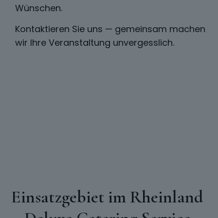
Wünschen.
Kontaktieren Sie uns — gemeinsam machen
wir Ihre Veranstaltung unvergesslich.
Einsatzgebiet im Rheinland