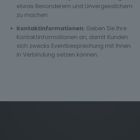
etwas Besonderem und Unvergesslichem
zu machen.
Kontaktinformationen
: Geben Sie Ihre
Kontaktinformationen an, damit Kunden
sich zwecks Eventbesprechung mit Ihnen
in Verbindung setzen können.