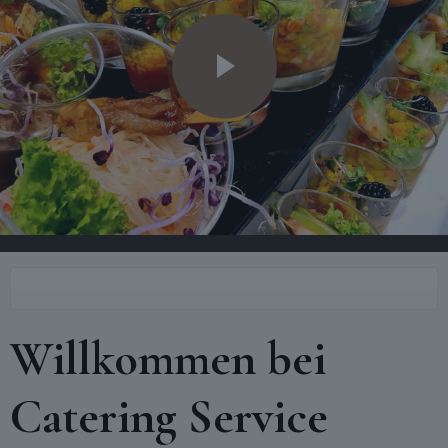
Willkommen bei
Catering Service