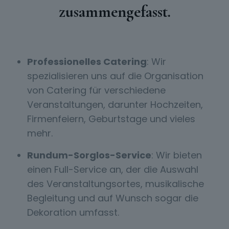
zusammengefasst.
Professionelles Catering
: Wir
spezialisieren uns auf die Organisation
von Catering für verschiedene
Veranstaltungen, darunter Hochzeiten,
Firmenfeiern, Geburtstage und vieles
mehr.
Rundum-Sorglos-Service
: Wir bieten
einen Full-Service an, der die Auswahl
des Veranstaltungsortes, musikalische
Begleitung und auf Wunsch sogar die
Dekoration umfasst.