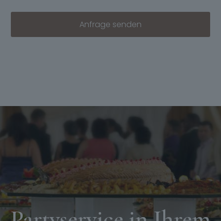
Anfrage senden
Partyservice in Ihrem