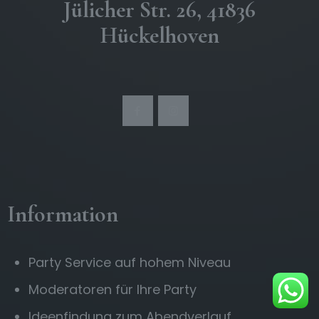
Jülicher Str. 26, 41836
Hückelhoven
Information
Party Service auf hohem Niveau
Moderatoren für Ihre Party
Ideenfindung zum Abendverlauf