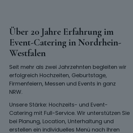
Über 20 Jahre Erfahrung im
Event-Catering in Nordrhein-
Westfalen
Seit mehr als zwei Jahrzehnten begleiten wir
erfolgreich Hochzeiten, Geburtstage,
Firmenfeiern, Messen und Events in ganz
NRW.
Unsere Stärke: Hochzeits- und Event-
Catering mit Full-Service. Wir unterstützen Sie
bei Planung, Location, Unterhaltung und
erstellen ein individuelles Menü nach Ihren