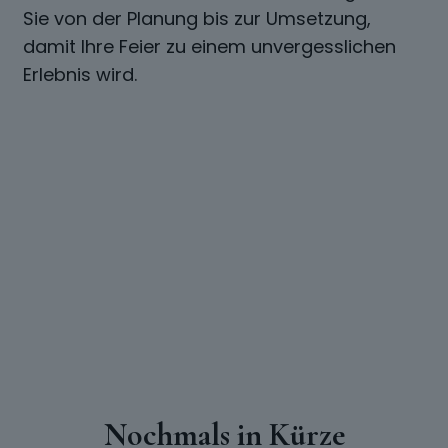
Sie von der Planung bis zur Umsetzung,
damit Ihre Feier zu einem unvergesslichen
Erlebnis wird.
Nochmals in Kürze