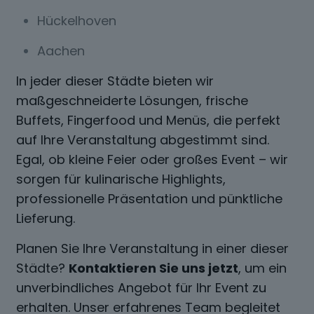
Hückelhoven
Aachen
In jeder dieser Städte bieten wir
maßgeschneiderte Lösungen, frische
Buffets, Fingerfood und Menüs, die perfekt
auf Ihre Veranstaltung abgestimmt sind.
Egal, ob kleine Feier oder großes Event – wir
sorgen für kulinarische Highlights,
professionelle Präsentation und pünktliche
Lieferung.
Planen Sie Ihre Veranstaltung in einer dieser
Städte?
Kontaktieren Sie uns jetzt
, um ein
unverbindliches Angebot für Ihr Event zu
erhalten. Unser erfahrenes Team begleitet