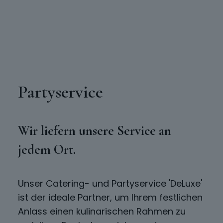
Partyservice
Wir liefern unsere Service an
jedem Ort.
Unser Catering- und Partyservice 'DeLuxe'
ist der ideale Partner, um Ihrem festlichen
Anlass einen kulinarischen Rahmen zu