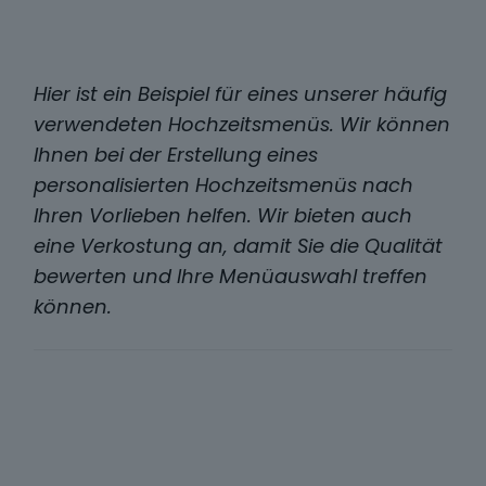
Hier ist ein Beispiel für eines unserer häufig
verwendeten Hochzeitsmenüs. Wir können
Ihnen bei der Erstellung eines
personalisierten Hochzeitsmenüs nach
Ihren Vorlieben helfen. Wir bieten auch
eine Verkostung an, damit Sie die Qualität
bewerten und Ihre Menüauswahl treffen
können.