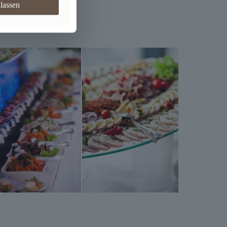
ulassen