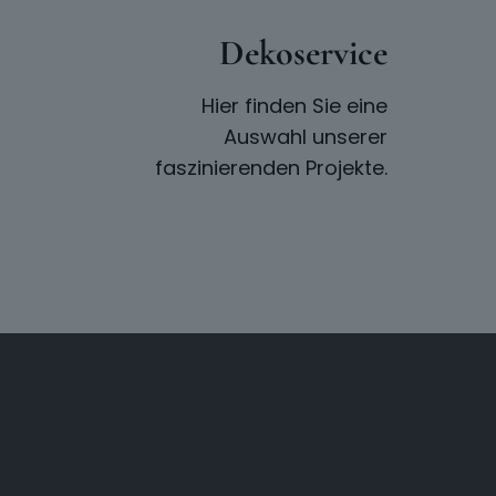
Dekoservice
Hier finden Sie eine
Auswahl unserer
faszinierenden Projekte.