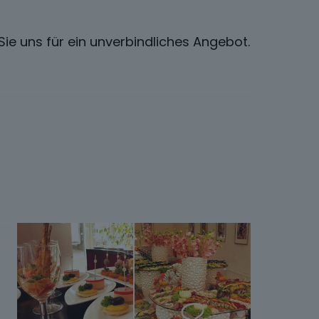
ie uns für ein unverbindliches Angebot.