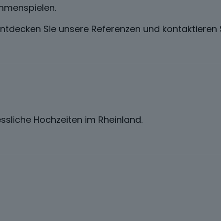
mmenspielen.
Entdecken Sie unsere Referenzen und kontaktieren S
ssliche Hochzeiten im Rheinland.