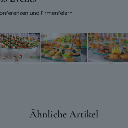
Konferenzen und Firmenfeiern.
Ähnliche Artikel