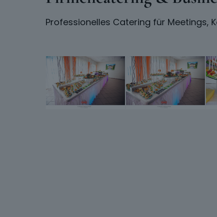
Professionelles Catering für Meetings, 