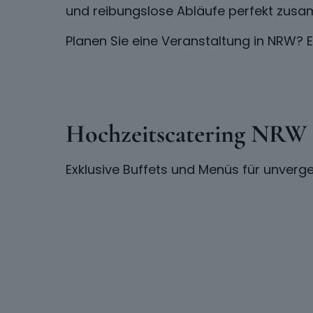
und reibungslose Abläufe perfekt zusa
Planen Sie eine Veranstaltung in NRW? 
Hochzeitscatering NRW
Exklusive Buffets und Menüs für unverge