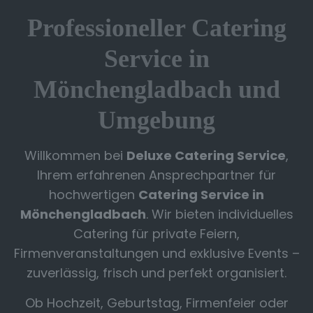
Professioneller Catering
Service in
Mönchengladbach und
Umgebung
Willkommen bei
Deluxe Catering Service
,
Ihrem erfahrenen Ansprechpartner für
hochwertigen
Catering Service in
Mönchengladbach
. Wir bieten individuelles
Catering für private Feiern,
Firmenveranstaltungen und exklusive Events –
zuverlässig, frisch und perfekt organisiert.
Ob Hochzeit, Geburtstag, Firmenfeier oder