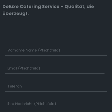
Deluxe Catering Service – Qualität, die
überzeugt.