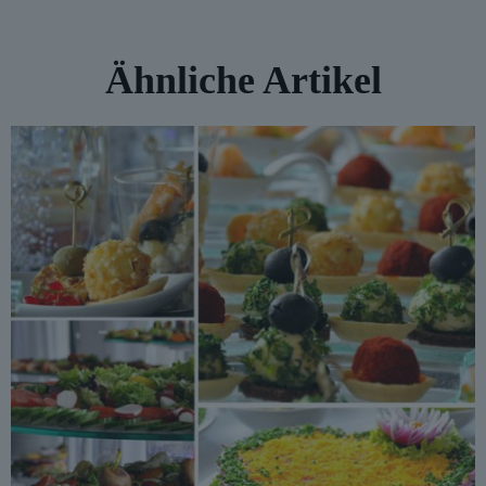
Ähnliche Artikel