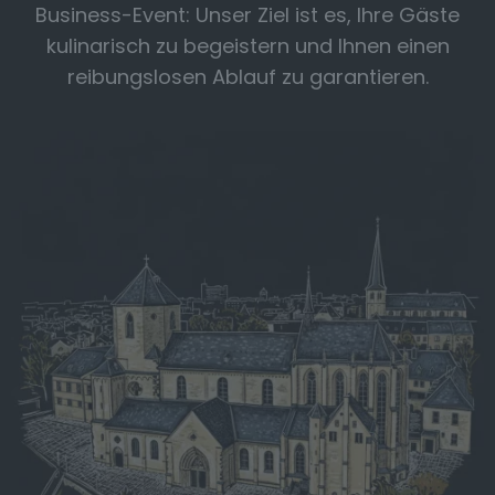
Business-Event: Unser Ziel ist es, Ihre Gäste
kulinarisch zu begeistern und Ihnen einen
reibungslosen Ablauf zu garantieren.