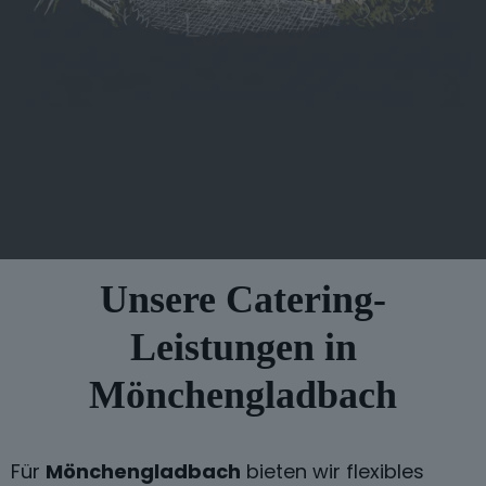
Unsere Catering-
Leistungen in
Mönchengladbach
Für
Mönchengladbach
bieten wir flexibles