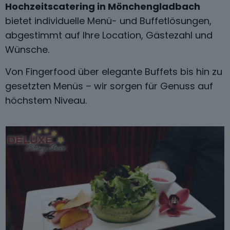
Hochzeitscatering in Mönchengladbach
bietet individuelle Menü- und Buffetlösungen,
abgestimmt auf Ihre Location, Gästezahl und
Wünsche.
Von Fingerfood über elegante Buffets bis hin zu
gesetzten Menüs – wir sorgen für Genuss auf
höchstem Niveau.