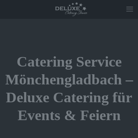
Catering Service
Mönchengladbach –
Deluxe Catering für
Events & Feiern