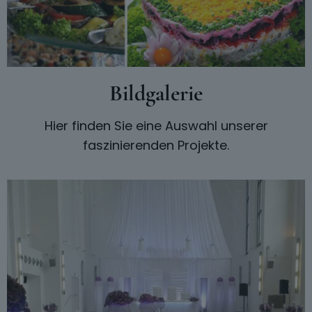
Bildgalerie
Hier finden Sie eine Auswahl unserer
faszinierenden Projekte.