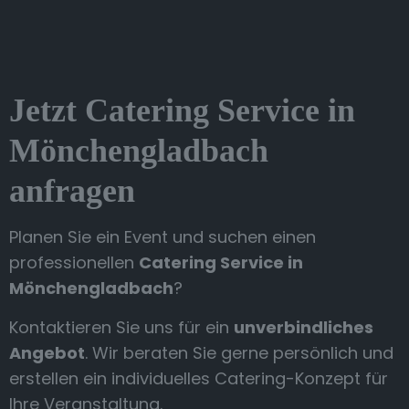
Jetzt Catering Service in
Mönchengladbach
anfragen
Planen Sie ein Event und suchen einen
professionellen
Catering Service in
Mönchengladbach
?
Kontaktieren Sie uns für ein
unverbindliches
Angebot
. Wir beraten Sie gerne persönlich und
erstellen ein individuelles Catering-Konzept für
Ihre Veranstaltung.