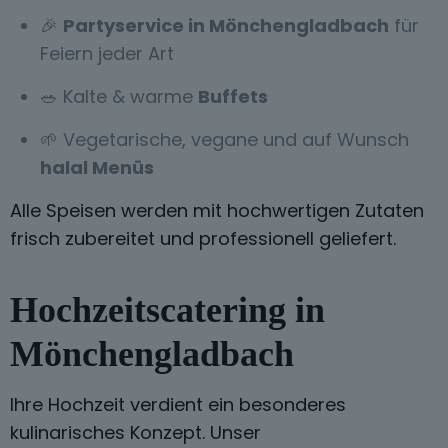
🎉
Partyservice in Mönchengladbach
für
Feiern jeder Art
🥗 Kalte & warme
Buffets
🌱 Vegetarische, vegane und auf Wunsch
halal Menüs
Alle Speisen werden mit hochwertigen Zutaten
frisch zubereitet und professionell geliefert.
Hochzeitscatering in
Mönchengladbach
Ihre Hochzeit verdient ein besonderes
kulinarisches Konzept. Unser