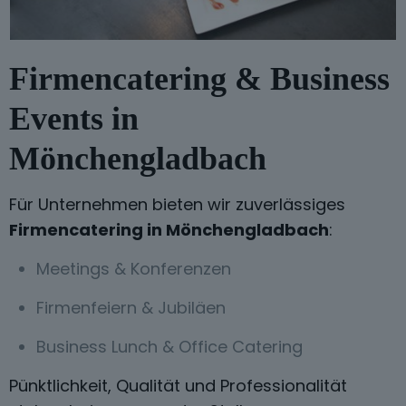
Firmencatering & Business
Events in
Mönchengladbach
Für Unternehmen bieten wir zuverlässiges
Firmencatering in Mönchengladbach
:
Meetings & Konferenzen
Firmenfeiern & Jubiläen
Business Lunch & Office Catering
Pünktlichkeit, Qualität und Professionalität