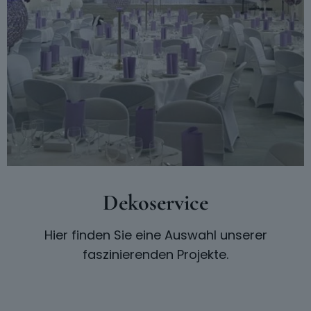
Dekoservice
Hier finden Sie eine Auswahl unserer
faszinierenden Projekte.