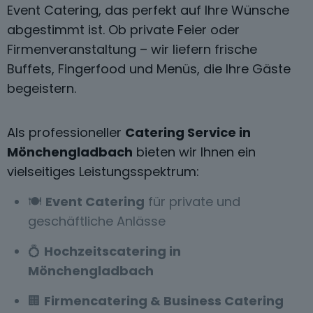
Event Catering, das perfekt auf Ihre Wünsche
abgestimmt ist. Ob private Feier oder
Firmenveranstaltung – wir liefern frische
Buffets, Fingerfood und Menüs, die Ihre Gäste
begeistern.
Als professioneller
Catering Service in
Mönchengladbach
bieten wir Ihnen ein
vielseitiges Leistungsspektrum:
🍽️
Event Catering
für private und
geschäftliche Anlässe
💍
Hochzeitscatering in
Mönchengladbach
🏢
Firmencatering & Business Catering