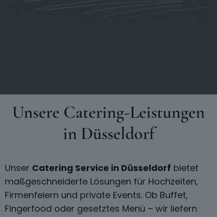
Unsere Catering-Leistungen
in Düsseldorf
Unser
Catering Service in Düsseldorf
bietet
maßgeschneiderte Lösungen für Hochzeiten,
Firmenfeiern und private Events. Ob Buffet,
Fingerfood oder gesetztes Menü – wir liefern