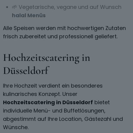
🌱 Vegetarische, vegane und auf Wunsch
halal Menüs
Alle Speisen werden mit hochwertigen Zutaten
frisch zubereitet und professionell geliefert.
Hochzeitscatering in
Düsseldorf
Ihre Hochzeit verdient ein besonderes
kulinarisches Konzept. Unser
Hochzeitscatering in Düsseldorf
bietet
individuelle Menü- und Buffetlösungen,
abgestimmt auf Ihre Location, Gästezahl und
Wünsche.