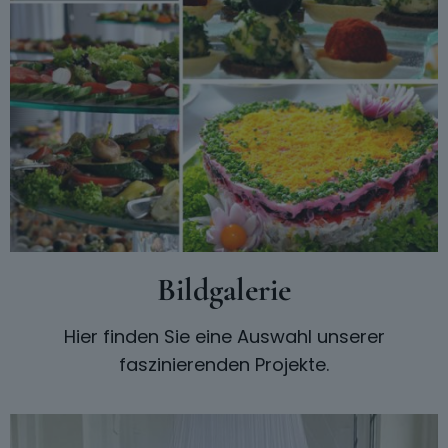
Bildgalerie
Hier finden Sie eine Auswahl unserer
faszinierenden Projekte.