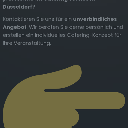
Düsseldorf
?
Kontaktieren Sie uns für ein
unverbindliches
Angebot
. Wir beraten Sie gerne persönlich und
erstellen ein individuelles Catering-Konzept für
Ihre Veranstaltung.