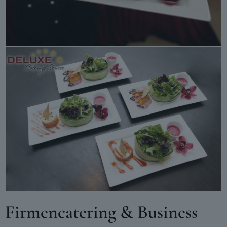
Firmencatering & Business