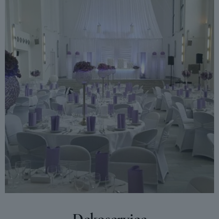
Dekoservice