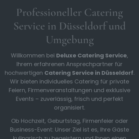
Professioneller Catering
Service in Düsseldorf und
Umgebung
Willkommen bei
Deluxe Catering Service
,
Ihrem erfahrenen Ansprechpartner für
hochwertigen
Catering Service in Düsseldorf
.
Wir bieten individuelles Catering für private
Feiern, Firmenveranstaltungen und exklusive
Events – zuverlässig, frisch und perfekt
organisiert.
Ob Hochzeit, Geburtstag, Firmenfeier oder
Business-Event: Unser Ziel ist es, Ihre Gäste
kulinarisch zu begeistern und Ihnen einen