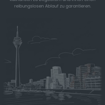
reibungslosen Ablauf zu garantieren.