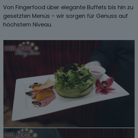
Von Fingerfood über elegante Buffets bis hin zu
gesetzten Menüs – wir sorgen für Genuss auf
höchstem Niveau.