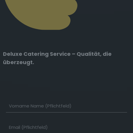
Deluxe Catering Service – Qualität, die
überzeugt.