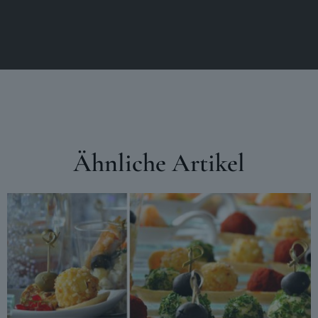
Ähnliche Artikel