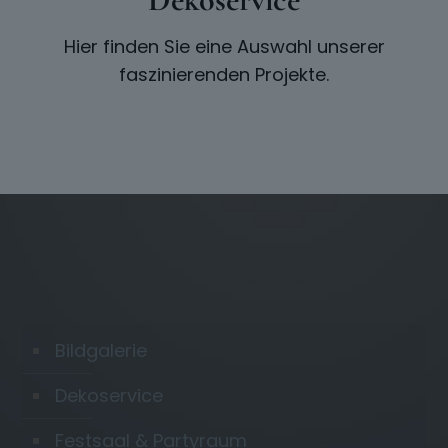
Hier finden Sie eine Auswahl unserer
faszinierenden Projekte.
Bildgalerie
Dekoservice
Festsaal & Partyraum