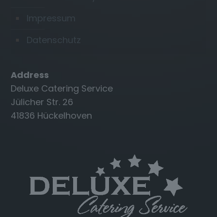
Impressum
Datenschutz
Address
Deluxe Catering Service
Jülicher Str. 26
41836 Hückelhoven