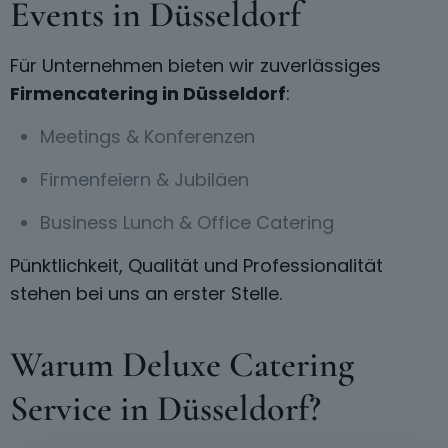
Events in Düsseldorf
Für Unternehmen bieten wir zuverlässiges
Firmencatering in Düsseldorf
:
Meetings & Konferenzen
Firmenfeiern & Jubiläen
Business Lunch & Office Catering
Pünktlichkeit, Qualität und Professionalität
stehen bei uns an erster Stelle.
Warum Deluxe Catering
Service in Düsseldorf?