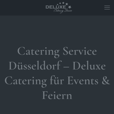
Catering Service
Düsseldorf – Deluxe
Catering für Events &
Feiern