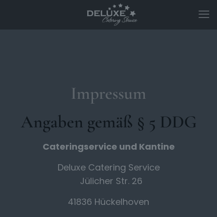
Impressum
Angaben gemäß § 5 DDG
Cateringservice und Kantine
Deluxe Catering Service
Jülicher Str. 26
41836 Hückelhoven