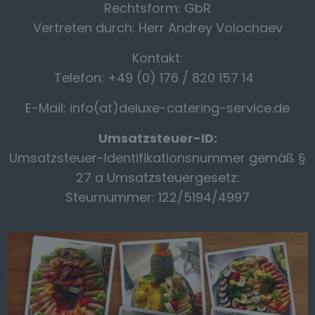
Rechtsform: GbR
Vertreten durch: Herr Andrey Volochaev
Kontakt:
Telefon: +49 (0) 176 / 820 157 14
E-Mail: info(at)deluxe-catering-service.de
Umsatzsteuer-ID:
Umsatzsteuer-Identifikationsnummer gemäß §
27 a Umsatzsteuergesetz:
Steurnummer: 122/5194/4997