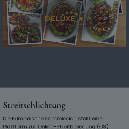
Streitschlichtung
Die Europäische Kommission stellt eine
Plattform zur Online-Streitbeilegung (OS)