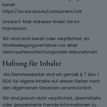
bereit:
https://ec.europa.eu/consumers/odr
Unsere E-Mail-Adresse finden Sie im
Impressum.
Wir sind nicht bereit oder verpflichtet, an
Streitbeilegungsverfahren vor einer
Verbraucherschlichtungsstelle teilzunehmen.
Haftung für Inhalte
Als Diensteanbieter sind wir gemäß § 7 Abs. 1
DDG für eigene Inhalte auf diesen Seiten nach
den allgemeinen Gesetzen verantwortlich.
Wir sind jedoch nicht verpflichtet, übermittelte
oder gespeicherte fremde Informationen zu