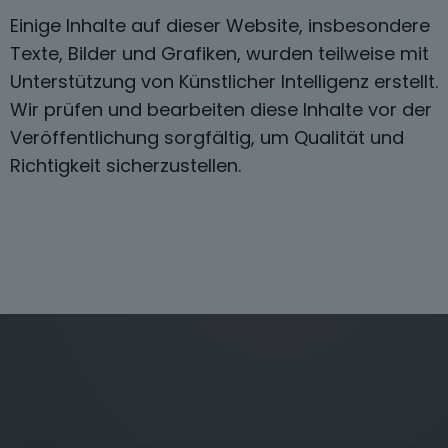
Einige Inhalte auf dieser Website, insbesondere
Texte, Bilder und Grafiken, wurden teilweise mit
Unterstützung von Künstlicher Intelligenz erstellt.
Wir prüfen und bearbeiten diese Inhalte vor der
Veröffentlichung sorgfältig, um Qualität und
Richtigkeit sicherzustellen.