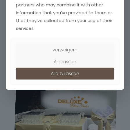
partners who may combine it with other
information that you’ve provided to them or
that they’ve collected from your use of their
services.
verweigern
Anpassen
Alle zulassen