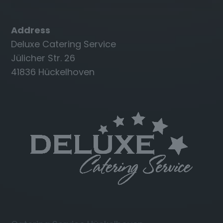
Address
Deluxe Catering Service
Jülicher Str. 26
41836 Hückelhoven