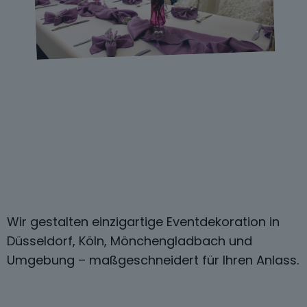
Wir gestalten einzigartige Eventdekoration in
Düsseldorf, Köln, Mönchengladbach und
Umgebung – maßgeschneidert für Ihren Anlass.