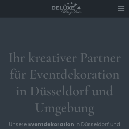
Ihr kreativer Partner
für Eventdekoration
in Düsseldorf und
Umgebung
Unsere
Eventdekoration
in Düsseldorf und