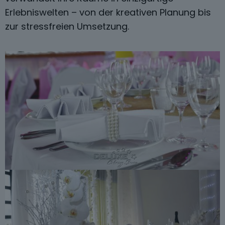
Erlebniswelten – von der kreativen Planung bis
zur stressfreien Umsetzung.