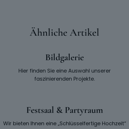
Ähnliche Artikel
Bildgalerie
Hier finden Sie eine Auswahl unserer
faszinierenden Projekte.
Festsaal & Partyraum
Wir bieten Ihnen eine „Schlüsselfertige Hochzeit“