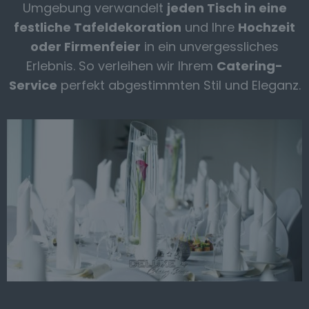
Umgebung verwandelt
jeden Tisch in eine
festliche Tafeldekoration
und Ihre
Hochzeit
oder Firmenfeier
in ein unvergessliches
Erlebnis. So verleihen wir Ihrem
Catering-
Service
perfekt abgestimmten Stil und Eleganz.