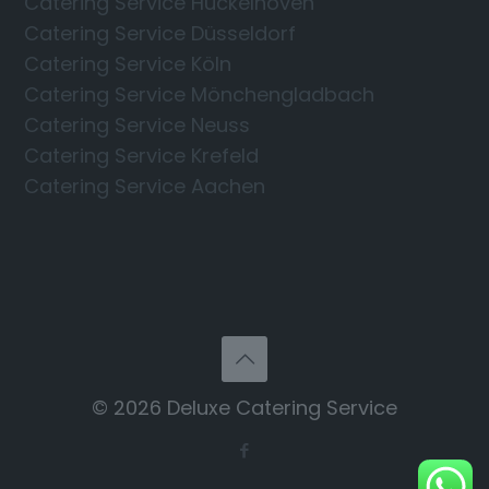
Catering Service Hückelhoven
Catering Service Düsseldorf
Catering Service Köln
Catering Service Mönchengladbach
Catering Service Neuss
Catering Service Krefeld
Catering Service Aachen
© 2026 Deluxe Catering Service